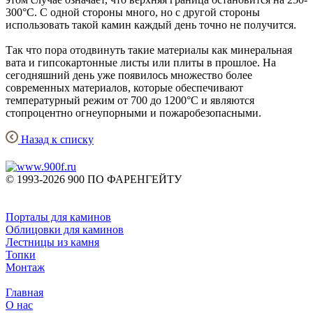
300°C. С одной стороны много, но с другой стороны
использовать такой камин каждый день точно не получится.
Так что пора отодвинуть такие материалы как минеральная
вата и гипсокартонные листы или плиты в прошлое. На
сегодняшний день уже появилось множество более
современных материалов, которые обеспечивают
температурный режим от 700 до 1200°C и являются
стопроцентно огнеупорными и пожаробезопасными.
Назад к списку
© 1993-2026 900 ПО ФАРЕНГЕЙТУ
Порталы для каминов
Облицовки для каминов
Лестницы из камня
Топки
Монтаж
Главная
О нас