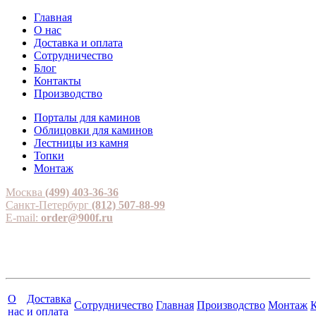
Главная
О нас
Доставка и оплата
Сотрудничество
Блог
Контакты
Производство
Порталы для каминов
Облицовки для каминов
Лестницы из камня
Топки
Монтаж
Москва
(499) 403-36-36
Санкт-Петербург
(812) 507-88-99
E-mail:
order@900f.ru
О
Доставка
Сотрудничество
Главная
Производство
Монтаж
нас
и оплата