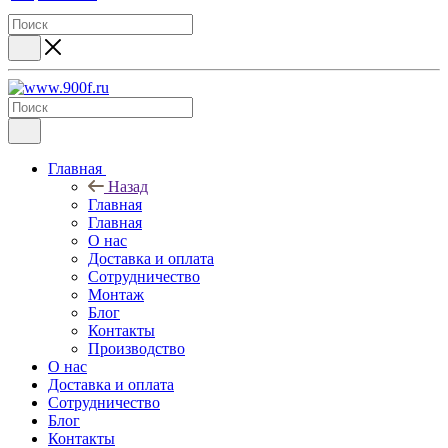
Главная
Назад
Главная
Главная
О нас
Доставка и оплата
Сотрудничество
Монтаж
Блог
Контакты
Производство
О нас
Доставка и оплата
Сотрудничество
Блог
Контакты