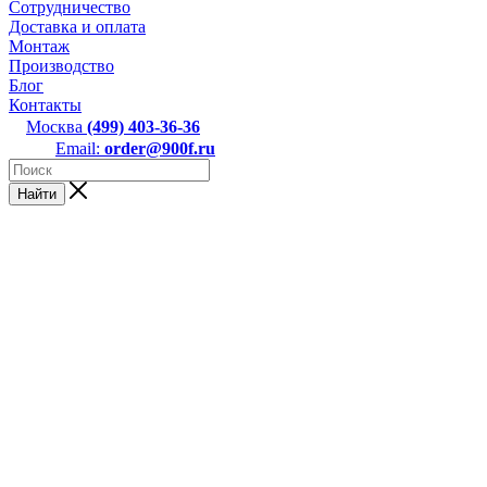
Сотрудничество
Доставка и оплата
Монтаж
Производство
Блог
Контакты
Москва
(499) 403-36-36
Email:
order@900f.ru
Найти