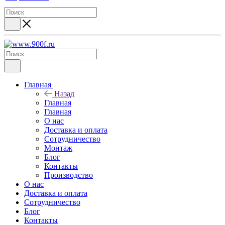
Главная
Назад
Главная
Главная
О нас
Доставка и оплата
Сотрудничество
Монтаж
Блог
Контакты
Производство
О нас
Доставка и оплата
Сотрудничество
Блог
Контакты