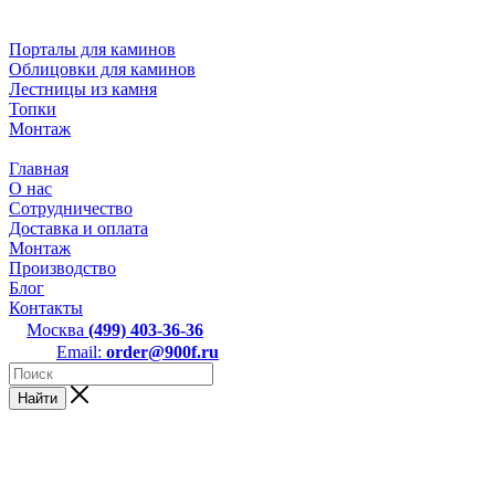
Порталы для каминов
Облицовки для каминов
Лестницы из камня
Топки
Монтаж
Главная
О нас
Сотрудничество
Доставка и оплата
Монтаж
Производство
Блог
Контакты
Москва
(499) 403-36-36
Email:
order@900f.ru
Найти