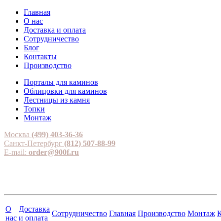
Главная
О нас
Доставка и оплата
Сотрудничество
Блог
Контакты
Производство
Порталы для каминов
Облицовки для каминов
Лестницы из камня
Топки
Монтаж
Москва
(499) 403-36-36
Санкт-Петербург
(812) 507-88-99
E-mail:
order@900f.ru
О
Доставка
Сотрудничество
Главная
Производство
Монтаж
нас
и оплата