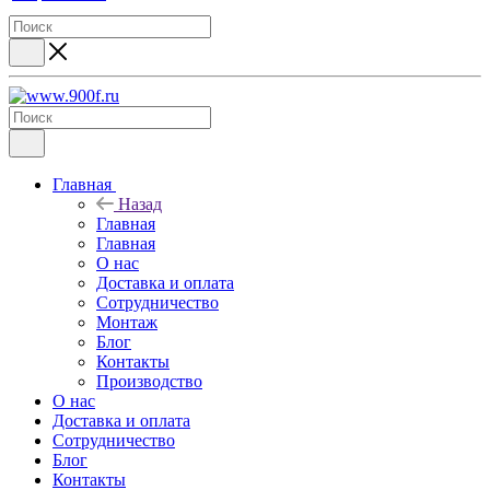
Главная
Назад
Главная
Главная
О нас
Доставка и оплата
Сотрудничество
Монтаж
Блог
Контакты
Производство
О нас
Доставка и оплата
Сотрудничество
Блог
Контакты