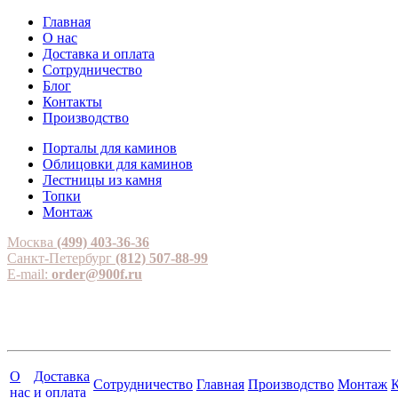
Главная
О нас
Доставка и оплата
Сотрудничество
Блог
Контакты
Производство
Порталы для каминов
Облицовки для каминов
Лестницы из камня
Топки
Монтаж
Москва
(499) 403-36-36
Санкт-Петербург
(812) 507-88-99
E-mail:
order@900f.ru
О
Доставка
Сотрудничество
Главная
Производство
Монтаж
нас
и оплата