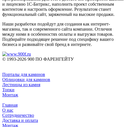
и лицензию 1С-Битрикс, наполнить проект собственным
контентом и настроить оформление. Результатом станет
функциональный сайт, заряженный на высокие продажи.
Наши разработки подойдут для создания как интернет-
магазина, так и современного сайта компании. Отличия
между ними в особенностях оплаты и выгрузки товаров.
Подбирайте подходящее решение под специфику вашего
бизнеса и развивайте свой бренд в интернете.
© 1993-2026 900 ПО ФАРЕНГЕЙТУ
Порталы для каминов
Облицовки для каминов
Лестницы из камня
Топки
Монтаж
Главная
О нас
Сотрудничество
Доставка и оплата
Монтаж